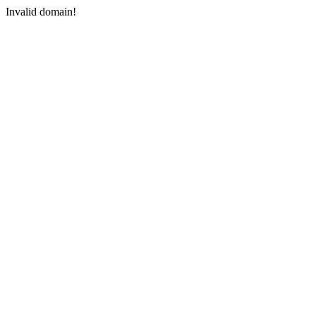
Invalid domain!