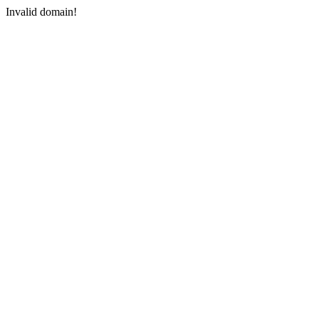
Invalid domain!