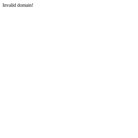
Invalid domain!