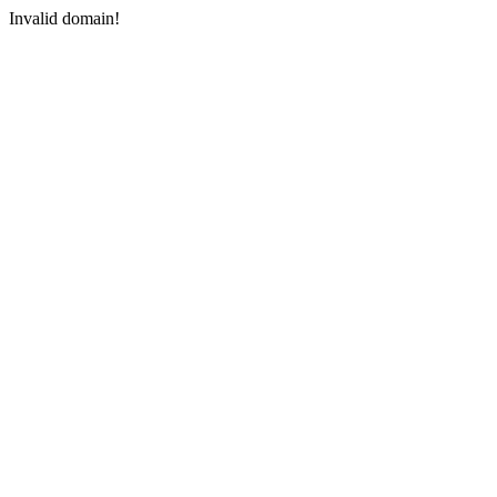
Invalid domain!