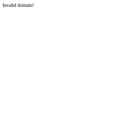
Invalid domain!